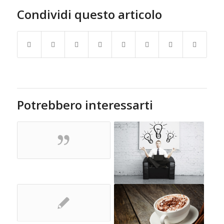
Condividi questo articolo
Potrebbero interessarti